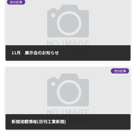
前の記事
11月 展示会のお知らせ
2019-10-18
次の記事
新聞掲載情報(日刊工業新聞)
2019-10-25