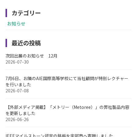
カテゴリー
お知らせ
最近の投稿
次回出展のお知らせ 12月
2026-07-30
7月6日、お隣のAIE国際高等学校にて当社顧問が特別レクチャー
を行いました
2026-07-08
【外部メディア掲載】「メトリー（Metoree）」の弊社製品内容
を更新しました
2026-06-26
IEEEマイルストーン認定の銘板を宇部市へ寄贈しました