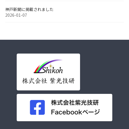
神戸新聞に掲載されました
2026-01-07