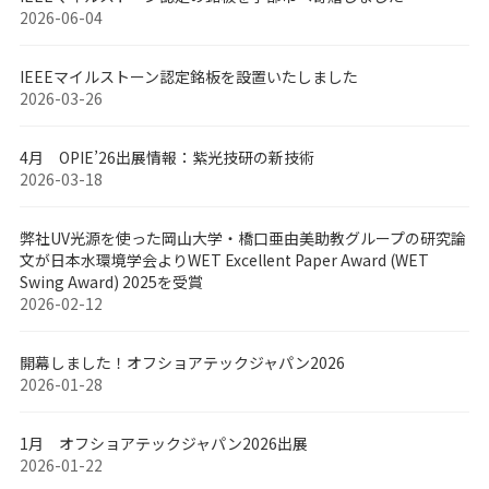
2026-06-04
IEEEマイルストーン認定銘板を設置いたしました
2026-03-26
4月 OPIE’26出展情報：紫光技研の新技術
2026-03-18
弊社UV光源を使った岡山大学・橋口亜由美助教グループの研究論
文が日本水環境学会よりWET Excellent Paper Award (WET
Swing Award) 2025を受賞
2026-02-12
開幕しました！オフショアテックジャパン2026
2026-01-28
1月 オフショアテックジャパン2026出展
2026-01-22