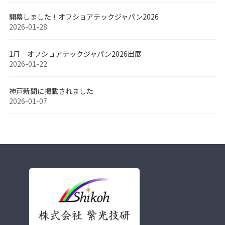
開幕しました！オフショアテックジャパン2026
2026-01-28
1月 オフショアテックジャパン2026出展
2026-01-22
神戸新聞に掲載されました
2026-01-07