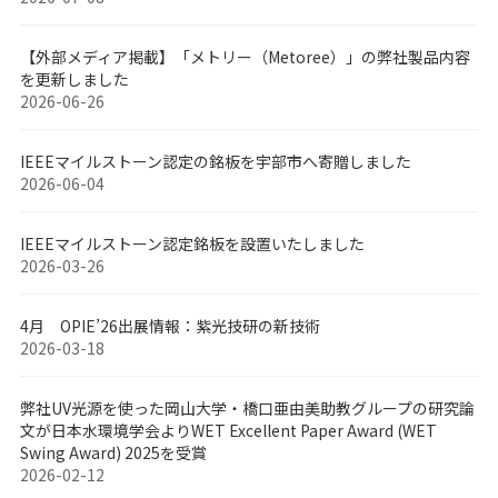
【外部メディア掲載】「メトリー（Metoree）」の弊社製品内容
を更新しました
2026-06-26
IEEEマイルストーン認定の銘板を宇部市へ寄贈しました
2026-06-04
IEEEマイルストーン認定銘板を設置いたしました
2026-03-26
4月 OPIE’26出展情報：紫光技研の新技術
2026-03-18
弊社UV光源を使った岡山大学・橋口亜由美助教グループの研究論
文が日本水環境学会よりWET Excellent Paper Award (WET
Swing Award) 2025を受賞
2026-02-12