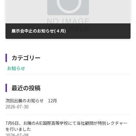
展示会中止のお知らせ(４月)
2020-03-23
カテゴリー
お知らせ
最近の投稿
次回出展のお知らせ 12月
2026-07-30
7月6日、お隣のAIE国際高等学校にて当社顧問が特別レクチャー
を行いました
2026-07-08