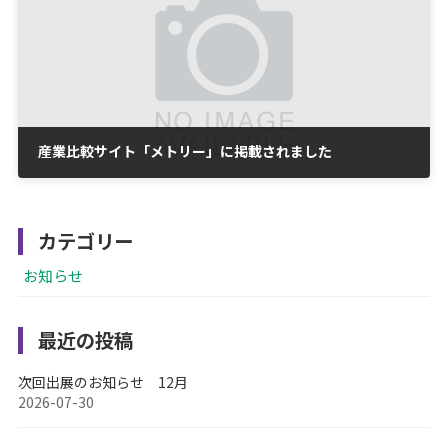
産業比較サイト「メトリー」に掲載されました
2020-10-22
カテゴリー
お知らせ
最近の投稿
次回出展のお知らせ 12月
2026-07-30