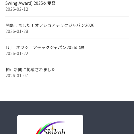
Swing Award) 2025を受賞
2026-02-12
開幕しました！オフショアテックジャパン2026
2026-01-28
1月 オフショアテックジャパン2026出展
2026-01-22
神戸新聞に掲載されました
2026-01-07