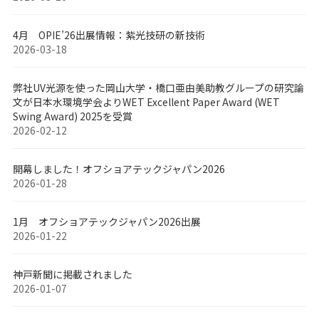
4月 OPIE’26出展情報：紫光技研の新技術
2026-03-18
弊社UV光源を使った岡山大学・橋口亜由美助教グループの研究論
文が日本水環境学会よりWET Excellent Paper Award (WET
Swing Award) 2025を受賞
2026-02-12
開幕しました！オフショアテックジャパン2026
2026-01-28
1月 オフショアテックジャパン2026出展
2026-01-22
神戸新聞に掲載されました
2026-01-07