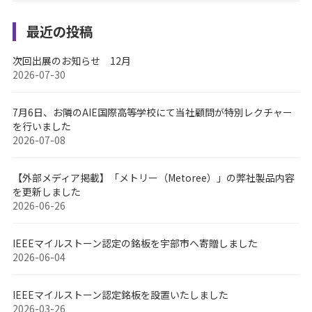
ー
ジ
最近の投稿
送
次回出展のお知らせ 12月
り
2026-07-30
7月6日、お隣のAIE国際高等学校にて当社顧問が特別レクチャー
を行いました
2026-07-08
【外部メディア掲載】「メトリー（Metoree）」の弊社製品内容
を更新しました
2026-06-26
IEEEマイルストーン認定の銘板を宇部市へ寄贈しました
2026-06-04
IEEEマイルストーン認定銘板を設置いたしました
2026-03-26